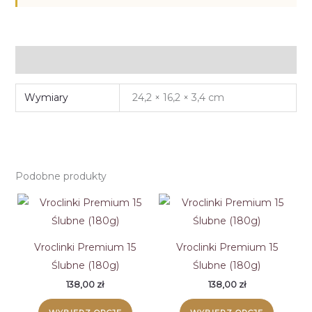
Informacje dodatkowe
Wymiary
24,2 × 16,2 × 3,4 cm
Podobne produkty
Vroclinki Premium 15
Vroclinki Premium 15
Ślubne (180g)
Ślubne (180g)
138,00
zł
138,00
zł