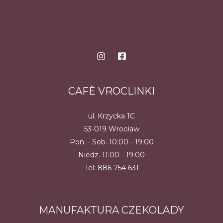
CAFÈ VROCLINKI
ul. Krzycka 1C
53-019 Wrocław
Pon. - Sob. 10:00 - 19:00
Niedz. 11:00 - 19:00
Tel:
886 754 631
MANUFAKTURA CZEKOLADY