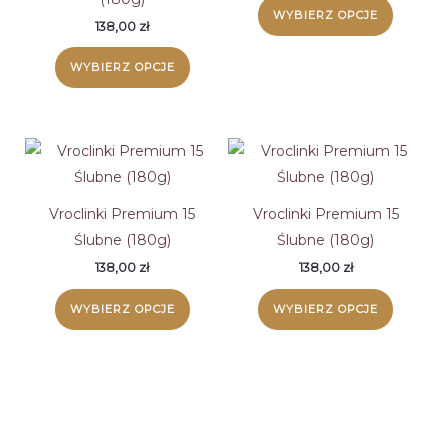
WYBIERZ OPCJE
138,00
zł
WYBIERZ OPCJE
Vroclinki Premium 15
Vroclinki Premium 15
Ślubne (180g)
Ślubne (180g)
138,00
zł
138,00
zł
WYBIERZ OPCJE
WYBIERZ OPCJE