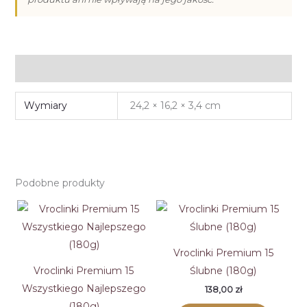
Informacje dodatkowe
Wymiary
24,2 × 16,2 × 3,4 cm
Podobne produkty
Vroclinki Premium 15
Vroclinki Premium 15
Ślubne (180g)
Wszystkiego Najlepszego
138,00
zł
(180g)