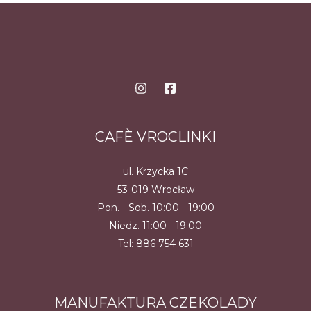
CAFÈ VROCLINKI
ul. Krzycka 1C
53-019 Wrocław
Pon. - Sob. 10:00 - 19:00
Niedz. 11:00 - 19:00
Tel:
886 754 631
MANUFAKTURA CZEKOLADY