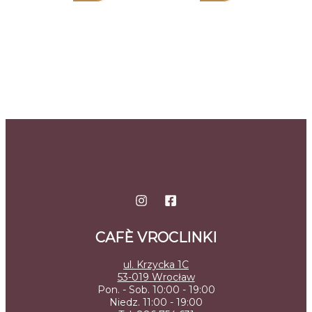
CAFÈ VROCLINKI
ul. Krzycka 1C
53-019 Wrocław
Pon. - Sob. 10:00 - 19:00
Niedz. 11:00 - 19:00