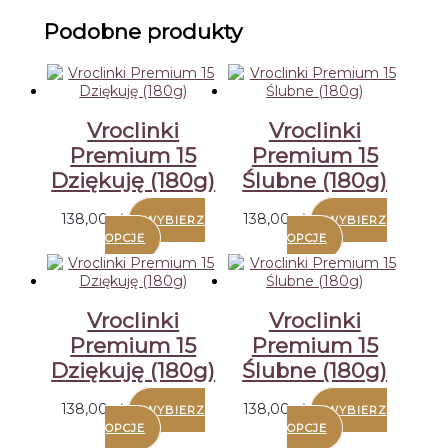
Podobne produkty
Vroclinki
Vroclinki
Premium 15
Premium 15
Dziękuję (180g)
Ślubne (180g)
138,00
zł
138,00
zł
WYBIERZ
WYBIERZ
OPCJE
OPCJE
Vroclinki
Vroclinki
Premium 15
Premium 15
Dziękuję (180g)
Ślubne (180g)
138,00
zł
138,00
zł
WYBIERZ
WYBIERZ
OPCJE
OPCJE