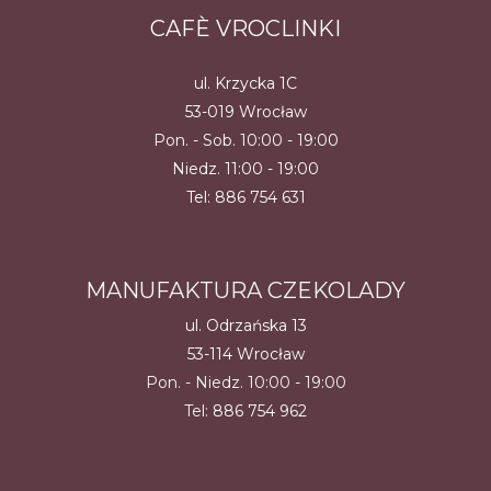
CAFÈ VROCLINKI
ul. Krzycka 1C
53-019 Wrocław
Pon. - Sob. 10:00 - 19:00
Niedz. 11:00 - 19:00
Tel:
886 754 631
MANUFAKTURA CZEKOLADY
ul. Odrzańska 13
53-114 Wrocław
Pon. - Niedz. 10:00 - 19:00
Tel:
886 754 962