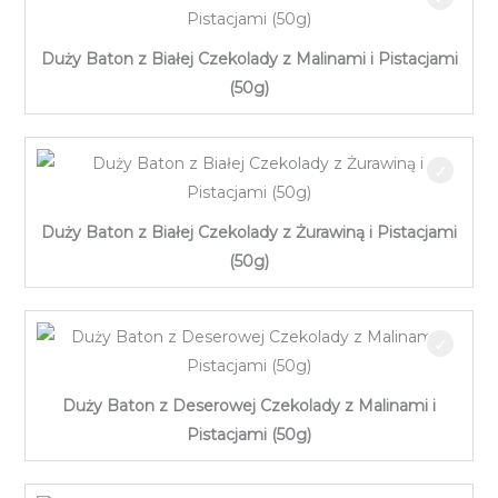
Duży Baton z Białej Czekolady z Malinami i Pistacjami
(50g)
Duży Baton z Białej Czekolady z Żurawiną i Pistacjami
(50g)
Duży Baton z Deserowej Czekolady z Malinami i
Pistacjami (50g)