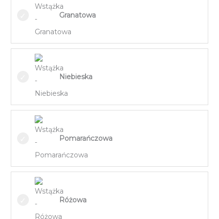
Granatowa
Niebieska
Pomarańczowa
Różowa