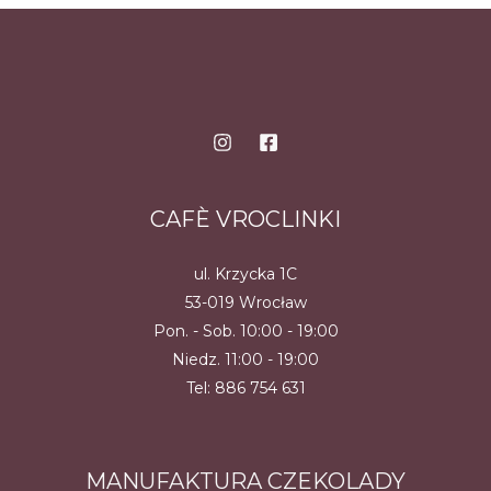
CAFÈ VROCLINKI
ul. Krzycka 1C
53-019 Wrocław
Pon. - Sob. 10:00 - 19:00
Niedz. 11:00 - 19:00
Tel:
886 754 631
MANUFAKTURA CZEKOLADY