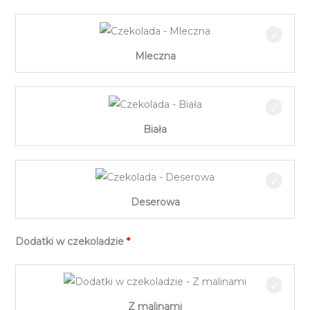
Mleczna
Biała
Deserowa
Dodatki w czekoladzie
Z malinami