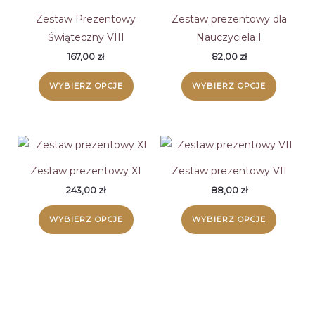
Zestaw Prezentowy
Zestaw prezentowy dla
Świąteczny VIII
Nauczyciela I
167,00
zł
82,00
zł
WYBIERZ OPCJE
WYBIERZ OPCJE
Zestaw prezentowy XI
Zestaw prezentowy VII
243,00
zł
88,00
zł
WYBIERZ OPCJE
WYBIERZ OPCJE