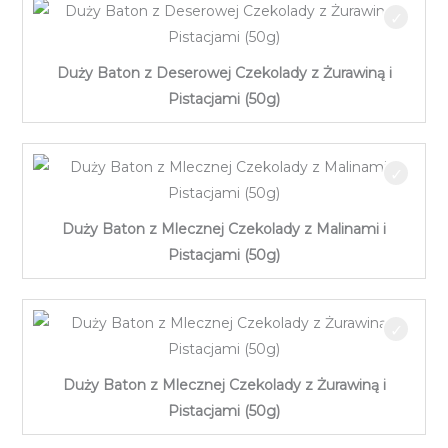
Duży Baton z Deserowej Czekolady z Żurawiną i
Pistacjami (50g)
Duży Baton z Mlecznej Czekolady z Malinami i
Pistacjami (50g)
Duży Baton z Mlecznej Czekolady z Żurawiną i
Pistacjami (50g)