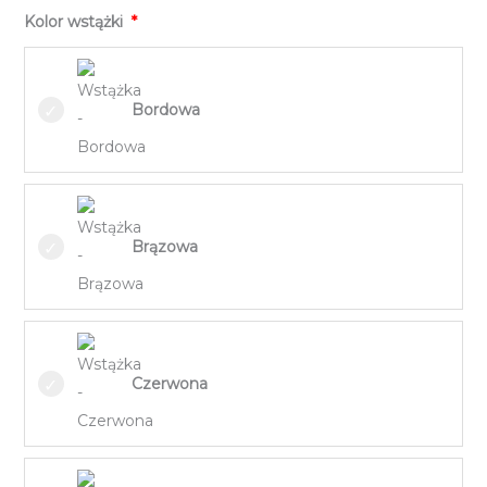
Kolor wstążki
Bordowa
Brązowa
Czerwona