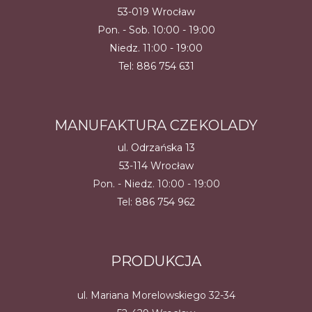
53-019 Wrocław
Pon. - Sob. 10:00 - 19:00
Niedz. 11:00 - 19:00
Tel:
886 754 631
MANUFAKTURA CZEKOLADY
ul. Odrzańska 13
53-114 Wrocław
Pon. - Niedz. 10:00 - 19:00
Tel:
886 754 962
PRODUKCJA
ul. Mariana Morelowskiego 32-34