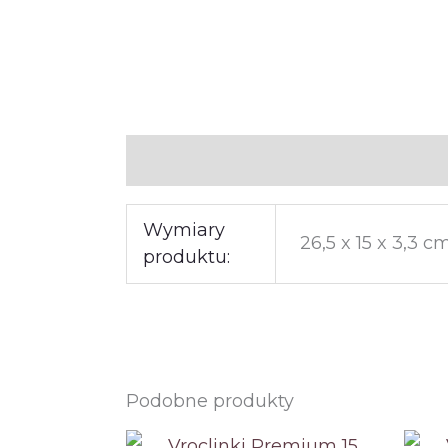
Informacje dodatkowe
Wymiary
26,5 x 15 x 3,3 c
produktu:
Podobne produkty