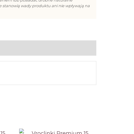
ie stanowią wady produktu ani nie wpływają na