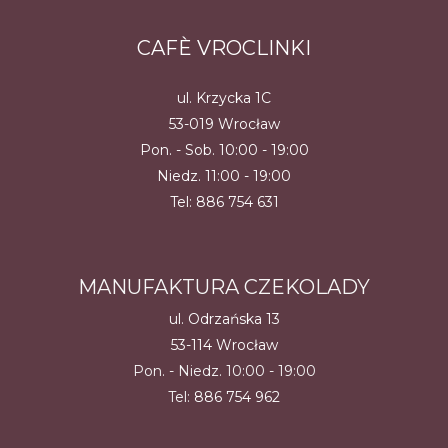
CAFÈ VROCLINKI
ul. Krzycka 1C
53-019 Wrocław
Pon. - Sob. 10:00 - 19:00
Niedz. 11:00 - 19:00
Tel:
886 754 631
MANUFAKTURA CZEKOLADY
ul. Odrzańska 13
53-114 Wrocław
Pon. - Niedz. 10:00 - 19:00
Tel:
886 754 962