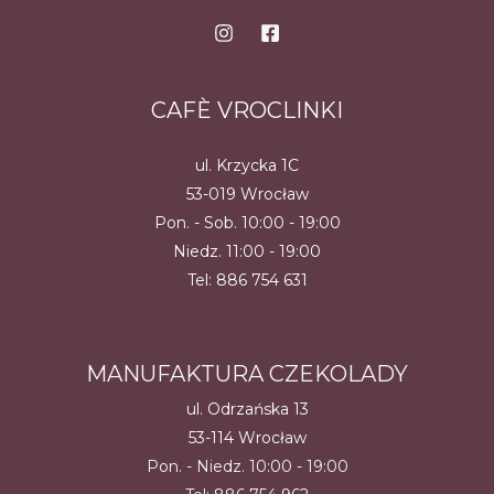
CAFÈ VROCLINKI
ul. Krzycka 1C
53-019 Wrocław
Pon. - Sob. 10:00 - 19:00
Niedz. 11:00 - 19:00
Tel:
886 754 631
MANUFAKTURA CZEKOLADY
ul. Odrzańska 13
53-114 Wrocław
Pon. - Niedz. 10:00 - 19:00