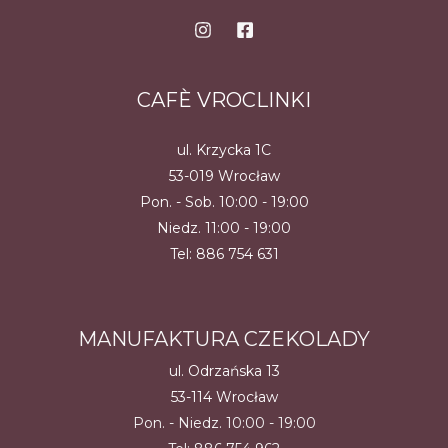
CAFÈ VROCLINKI
ul. Krzycka 1C
53-019 Wrocław
Pon. - Sob. 10:00 - 19:00
Niedz. 11:00 - 19:00
Tel:
886 754 631
MANUFAKTURA CZEKOLADY
ul. Odrzańska 13
53-114 Wrocław
Pon. - Niedz. 10:00 - 19:00