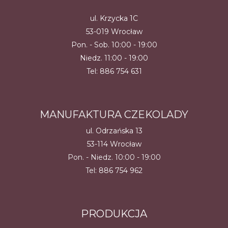
ul. Krzycka 1C
53-019 Wrocław
Pon. - Sob. 10:00 - 19:00
Niedz. 11:00 - 19:00
Tel:
886 754 631
MANUFAKTURA CZEKOLADY
ul. Odrzańska 13
53-114 Wrocław
Pon. - Niedz. 10:00 - 19:00
Tel:
886 754 962
PRODUKCJA