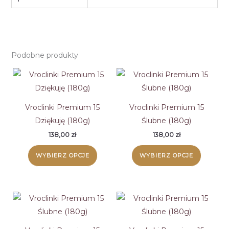
Podobne produkty
Vroclinki Premium 15
Vroclinki Premium 15
Dziękuję (180g)
Ślubne (180g)
138,00
zł
138,00
zł
WYBIERZ OPCJE
WYBIERZ OPCJE