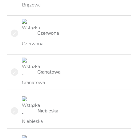
Czerwona
Granatowa
Niebieska