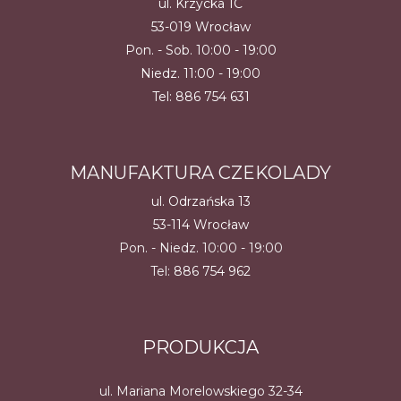
ul. Krzycka 1C
53-019 Wrocław
Pon. - Sob. 10:00 - 19:00
Niedz. 11:00 - 19:00
Tel:
886 754 631
MANUFAKTURA CZEKOLADY
ul. Odrzańska 13
53-114 Wrocław
Pon. - Niedz. 10:00 - 19:00
Tel:
886 754 962
PRODUKCJA
ul. Mariana Morelowskiego 32-34