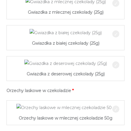
Gwiazdka z mlecznej czekolady (25g)
Gwiazdka z białej czekolady (25g)
Gwiazdka z deserowej czekolady (25g)
Orzechy laskowe w czekoladzie
Orzechy laskowe w mlecznej czekoladzie 50g