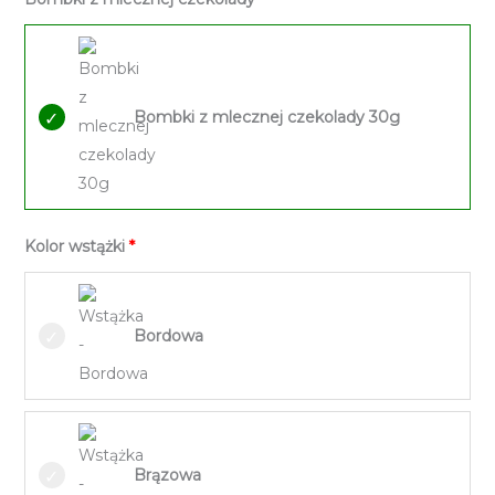
Bombki z mlecznej czekolady 30g
Kolor wstążki
Bordowa
Brązowa