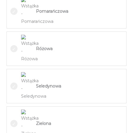
Pomarańczowa
Różowa
Seledynowa
Zielona