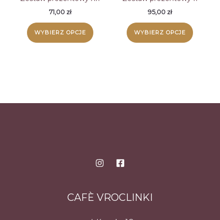
71,00
zł
95,00
zł
WYBIERZ OPCJE
WYBIERZ OPCJE
CAFÈ VROCLINKI