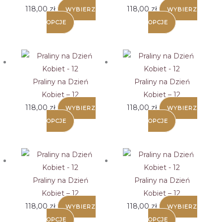
118,00
zł
118,00
zł
WYBIERZ
WYBIERZ
OPCJE
OPCJE
Praliny na Dzień
Praliny na Dzień
Kobiet – 12
Kobiet – 12
118,00
zł
118,00
zł
WYBIERZ
WYBIERZ
OPCJE
OPCJE
Praliny na Dzień
Praliny na Dzień
Kobiet – 12
Kobiet – 12
118,00
zł
118,00
zł
WYBIERZ
WYBIERZ
OPCJE
OPCJE