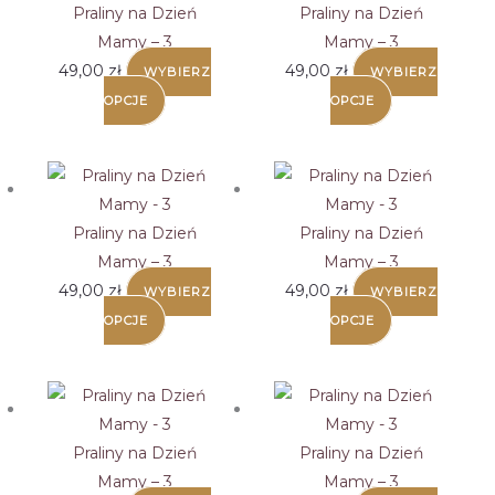
Praliny na Dzień
Praliny na Dzień
Mamy – 3
Mamy – 3
49,00
zł
49,00
zł
WYBIERZ
WYBIERZ
OPCJE
OPCJE
Praliny na Dzień
Praliny na Dzień
Mamy – 3
Mamy – 3
49,00
zł
49,00
zł
WYBIERZ
WYBIERZ
OPCJE
OPCJE
Praliny na Dzień
Praliny na Dzień
Mamy – 3
Mamy – 3