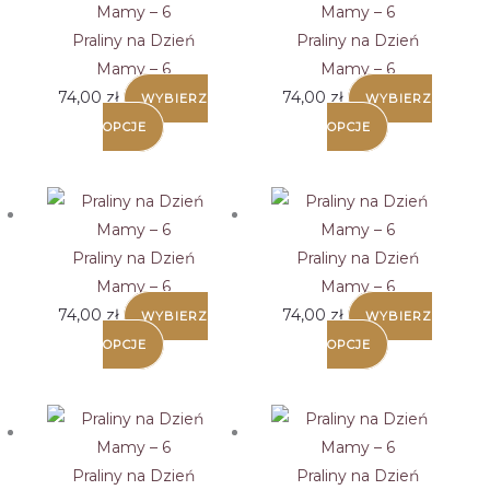
Praliny na Dzień
Praliny na Dzień
Mamy – 6
Mamy – 6
74,00
zł
74,00
zł
WYBIERZ
WYBIERZ
OPCJE
OPCJE
Praliny na Dzień
Praliny na Dzień
Mamy – 6
Mamy – 6
74,00
zł
74,00
zł
WYBIERZ
WYBIERZ
OPCJE
OPCJE
Praliny na Dzień
Praliny na Dzień