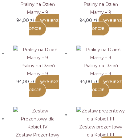
Praliny na Dzień
Praliny na Dzień
Mamy – 9
Mamy – 9
94,00
zł
94,00
zł
WYBIERZ
WYBIERZ
OPCJE
OPCJE
Praliny na Dzień
Praliny na Dzień
Mamy – 9
Mamy – 9
94,00
zł
94,00
zł
WYBIERZ
WYBIERZ
OPCJE
OPCJE
Zestaw prezentowy
Zestaw Prezentowy
dla Kobiet III