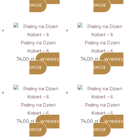
OPCJE
OPCJE
Praliny na Dzień
Praliny na Dzień
Kobiet – 6
Kobiet – 6
74,00
zł
74,00
zł
WYBIERZ
WYBIERZ
OPCJE
OPCJE
Praliny na Dzień
Praliny na Dzień
Kobiet – 6
Kobiet – 6
74,00
zł
74,00
zł
WYBIERZ
WYBIERZ
OPCJE
OPCJE