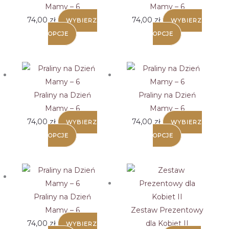
Mamy – 6
Mamy – 6
74,00
zł
74,00
zł
WYBIERZ
WYBIERZ
OPCJE
OPCJE
Praliny na Dzień
Praliny na Dzień
Mamy – 6
Mamy – 6
74,00
zł
74,00
zł
WYBIERZ
WYBIERZ
OPCJE
OPCJE
Praliny na Dzień
Mamy – 6
Zestaw Prezentowy
74,00
zł
dla Kobiet II
WYBIERZ