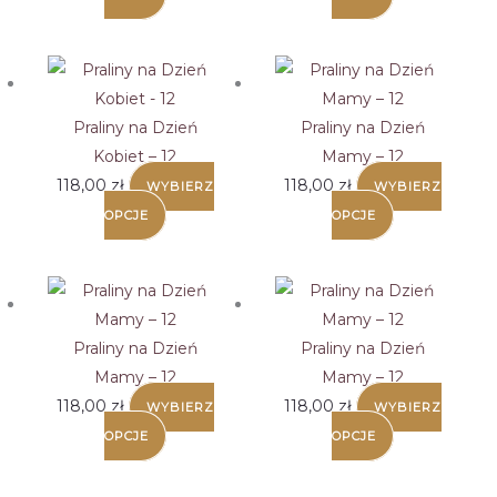
Praliny na Dzień
Praliny na Dzień
Kobiet – 12
Mamy – 12
118,00
zł
118,00
zł
WYBIERZ
WYBIERZ
OPCJE
OPCJE
Praliny na Dzień
Praliny na Dzień
Mamy – 12
Mamy – 12
118,00
zł
118,00
zł
WYBIERZ
WYBIERZ
OPCJE
OPCJE