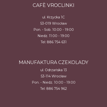
CAFÈ VROCLINKI
ul. Krzycka 1C
53-019 Wrocław
Pon. - Sob. 10:00 - 19:00
Niedz. 11:00 - 19:00
Tel:
886 754 631
MANUFAKTURA CZEKOLADY
ul. Odrzańska 13
53-114 Wrocław
Pon. - Niedz. 10:00 - 19:00
Tel:
886 754 962