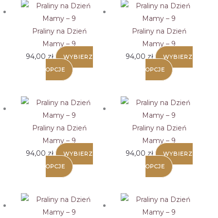
Praliny na Dzień
Praliny na Dzień
Mamy – 9
Mamy – 9
94,00
zł
94,00
zł
WYBIERZ
WYBIERZ
OPCJE
OPCJE
Praliny na Dzień
Praliny na Dzień
Mamy – 9
Mamy – 9
94,00
zł
94,00
zł
WYBIERZ
WYBIERZ
OPCJE
OPCJE