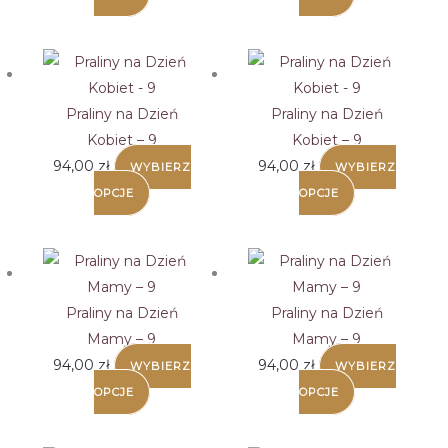
Praliny na Dzień
Praliny na Dzień
Kobiet – 9
Kobiet – 9
94,00
zł
94,00
zł
WYBIERZ
WYBIERZ
OPCJE
OPCJE
Praliny na Dzień
Praliny na Dzień
Mamy – 9
Mamy – 9
94,00
zł
94,00
zł
WYBIERZ
WYBIERZ
OPCJE
OPCJE