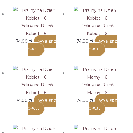
Praliny na Dzień
Praliny na Dzień
Kobiet – 6
Kobiet – 6
74,00
zł
74,00
zł
WYBIERZ
WYBIERZ
OPCJE
OPCJE
Praliny na Dzień
Praliny na Dzień
Kobiet – 6
Mamy – 6
74,00
zł
74,00
zł
WYBIERZ
WYBIERZ
OPCJE
OPCJE