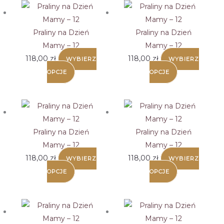
Praliny na Dzień
Praliny na Dzień
Mamy – 12
Mamy – 12
118,00
zł
118,00
zł
WYBIERZ
WYBIERZ
OPCJE
OPCJE
Praliny na Dzień
Praliny na Dzień
Mamy – 12
Mamy – 12
118,00
zł
118,00
zł
WYBIERZ
WYBIERZ
OPCJE
OPCJE