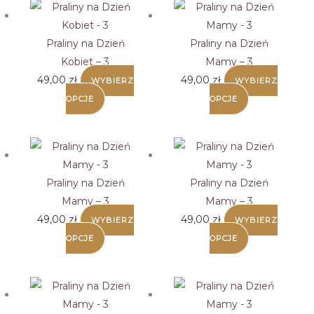
Praliny na Dzień
Praliny na Dzień
Kobiet – 3
Mamy – 3
49,00
zł
49,00
zł
WYBIERZ
WYBIERZ
OPCJE
OPCJE
Praliny na Dzień
Praliny na Dzień
Mamy – 3
Mamy – 3
49,00
zł
49,00
zł
WYBIERZ
WYBIERZ
OPCJE
OPCJE