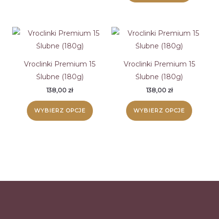
Vroclinki Premium 15
Vroclinki Premium 15
Ślubne (180g)
Ślubne (180g)
138,00
zł
138,00
zł
WYBIERZ OPCJE
WYBIERZ OPCJE