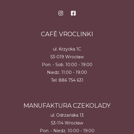
CAFÈ VROCLINKI
ul. Krzycka 1C
53-019 Wrocław
Pon. - Sob. 10:00 - 19:00
Niedz. 11:00 - 19:00
Tel:
886 754 631
MANUFAKTURA CZEKOLADY
ul. Odrzańska 13
53-114 Wrocław
Pon. - Niedz. 10:00 - 19:00