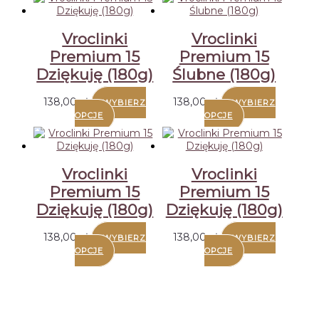
Vroclinki
Vroclinki
Premium 15
Premium 15
Dziękuję (180g)
Ślubne (180g)
138,00
zł
138,00
zł
WYBIERZ
WYBIERZ
OPCJE
OPCJE
Vroclinki
Vroclinki
Premium 15
Premium 15
Dziękuję (180g)
Dziękuję (180g)
138,00
zł
138,00
zł
WYBIERZ
WYBIERZ
OPCJE
OPCJE