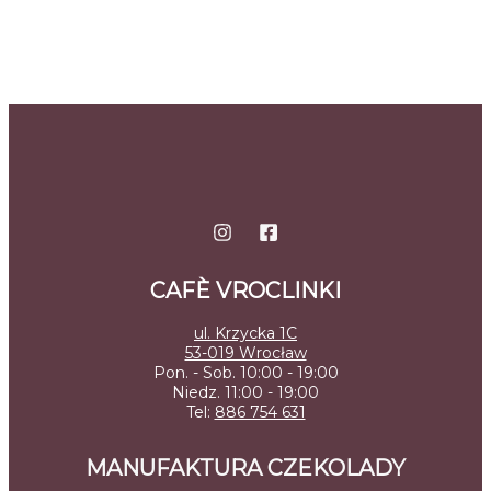
CAFÈ VROCLINKI
ul. Krzycka 1C
53-019 Wrocław
Pon. - Sob. 10:00 - 19:00
Niedz. 11:00 - 19:00
Tel:
886 754 631
MANUFAKTURA CZEKOLADY