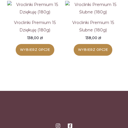
Vroclinki Premium 15
Vroclinki Premium 15
Dziękuję (180g)
Ślubne (180g)
138,00
zł
138,00
zł
WYBIERZ OPCJE
WYBIERZ OPCJE