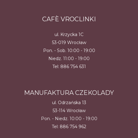
CAFÈ VROCLINKI
ul. Krzycka 1C
53-019 Wrocław
Pon. - Sob. 10:00 - 19:00
Niedz. 11:00 - 19:00
Tel:
886 754 631
MANUFAKTURA CZEKOLADY
ul. Odrzańska 13
53-114 Wrocław
Pon. - Niedz. 10:00 - 19:00
Tel:
886 754 962