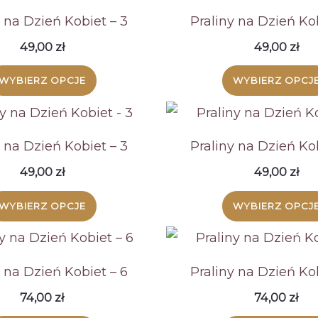
y na Dzień Kobiet – 3
Praliny na Dzień Kob
49,00
zł
49,00
zł
WYBIERZ OPCJE
WYBIERZ OPCJ
y na Dzień Kobiet – 3
Praliny na Dzień Kob
49,00
zł
49,00
zł
WYBIERZ OPCJE
WYBIERZ OPCJ
y na Dzień Kobiet – 6
Praliny na Dzień Kob
74,00
zł
74,00
zł