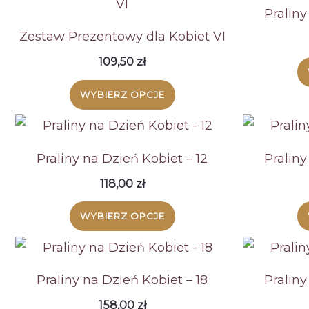
Praliny
Zestaw Prezentowy dla Kobiet VI
109,50
zł
WYBIERZ OPCJE
Praliny na Dzień Kobiet – 12
Praliny
118,00
zł
WYBIERZ OPCJE
Praliny na Dzień Kobiet – 18
Praliny
158,00
zł