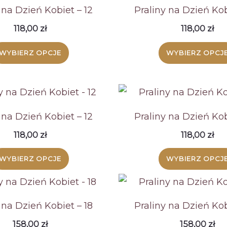
 na Dzień Kobiet – 12
Praliny na Dzień Kob
118,00
zł
118,00
zł
WYBIERZ OPCJE
WYBIERZ OPCJ
 na Dzień Kobiet – 12
Praliny na Dzień Kob
118,00
zł
118,00
zł
WYBIERZ OPCJE
WYBIERZ OPCJ
 na Dzień Kobiet – 18
Praliny na Dzień Kob
158,00
zł
158,00
zł