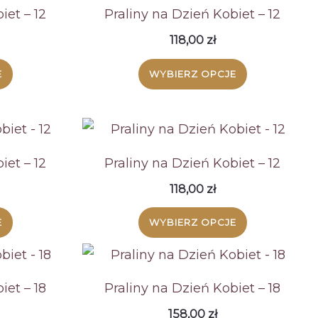
iet – 12
Praliny na Dzień Kobiet – 12
118,00
zł
E
WYBIERZ OPCJE
iet – 12
Praliny na Dzień Kobiet – 12
118,00
zł
E
WYBIERZ OPCJE
iet – 18
Praliny na Dzień Kobiet – 18
158,00
zł