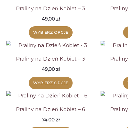
Praliny na Dzień Kobiet – 3
Pralin
49,00
zł
WYBIERZ OPCJE
Praliny na Dzień Kobiet – 3
Pralin
49,00
zł
WYBIERZ OPCJE
Praliny na Dzień Kobiet – 6
Pralin
74,00
zł