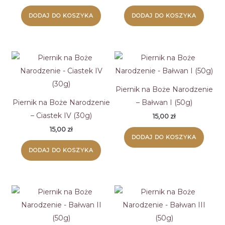
DODAJ DO KOSZYKA
DODAJ DO KOSZYKA
Piernik na Boże Narodzenie
Piernik na Boże Narodzenie
– Bałwan I (50g)
– Ciastek IV (30g)
15,00
zł
15,00
zł
DODAJ DO KOSZYKA
DODAJ DO KOSZYKA