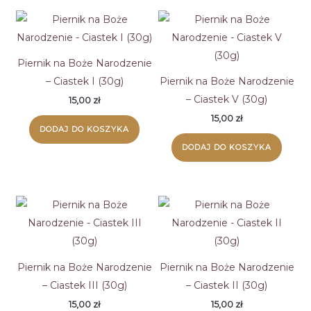
Piernik na Boże Narodzenie
– Ciastek I (30g)
Piernik na Boże Narodzenie
– Ciastek V (30g)
15,00
zł
15,00
zł
DODAJ DO KOSZYKA
DODAJ DO KOSZYKA
Piernik na Boże Narodzenie
Piernik na Boże Narodzenie
– Ciastek III (30g)
– Ciastek II (30g)
15,00
zł
15,00
zł