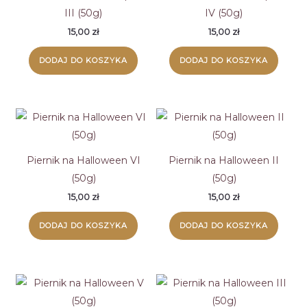
III (50g)
IV (50g)
15,00
zł
15,00
zł
DODAJ DO KOSZYKA
DODAJ DO KOSZYKA
Piernik na Halloween VI
Piernik na Halloween II
(50g)
(50g)
15,00
zł
15,00
zł
DODAJ DO KOSZYKA
DODAJ DO KOSZYKA