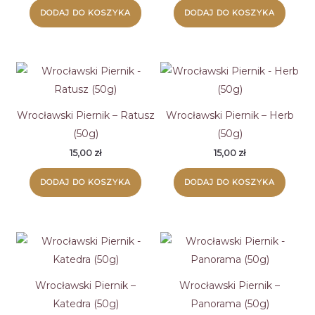
DODAJ DO KOSZYKA
DODAJ DO KOSZYKA
Wrocławski Piernik – Ratusz
Wrocławski Piernik – Herb
(50g)
(50g)
15,00
zł
15,00
zł
DODAJ DO KOSZYKA
DODAJ DO KOSZYKA
Wrocławski Piernik –
Wrocławski Piernik –
Katedra (50g)
Panorama (50g)