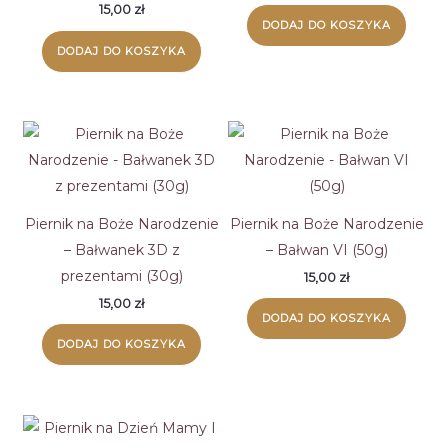
15,00
zł
DODAJ DO KOSZYKA
DODAJ DO KOSZYKA
Piernik na Boże Narodzenie
Piernik na Boże Narodzenie
– Bałwanek 3D z
– Bałwan VI (50g)
prezentami (30g)
15,00
zł
15,00
zł
DODAJ DO KOSZYKA
DODAJ DO KOSZYKA