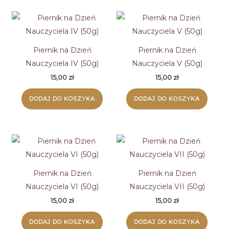
Piernik na Dzień
Piernik na Dzień
Nauczyciela IV (50g)
Nauczyciela V (50g)
15,00
zł
15,00
zł
DODAJ DO KOSZYKA
DODAJ DO KOSZYKA
Piernik na Dzień
Piernik na Dzień
Nauczyciela VI (50g)
Nauczyciela VII (50g)
15,00
zł
15,00
zł
DODAJ DO KOSZYKA
DODAJ DO KOSZYKA