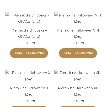
Piernik dla chłopaka –
Piernik na Halloween VIII
GRACZ (24g)
(24g)
10,00
zł
10,00
zł
DODAJ DO KOSZYKA
DODAJ DO KOSZYKA
Piernik na Halloween X
Piernik na Halloween XII
(24g)
(24g)
10,00
zł
10,00
zł