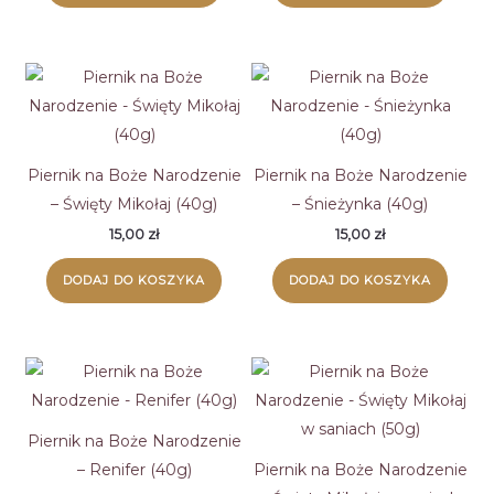
Piernik na Boże Narodzenie
Piernik na Boże Narodzenie
– Święty Mikołaj (40g)
– Śnieżynka (40g)
15,00
zł
15,00
zł
DODAJ DO KOSZYKA
DODAJ DO KOSZYKA
Piernik na Boże Narodzenie
– Renifer (40g)
Piernik na Boże Narodzenie