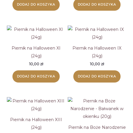
DODAJ DO KOSZYKA
DODAJ DO KOSZYKA
Piernik na Halloween XI
Piernik na Halloween IX
(24g)
(24g)
10,00
zł
10,00
zł
DODAJ DO KOSZYKA
DODAJ DO KOSZYKA
Piernik na Halloween XIII
(24g)
Piernik na Boże Narodzenie