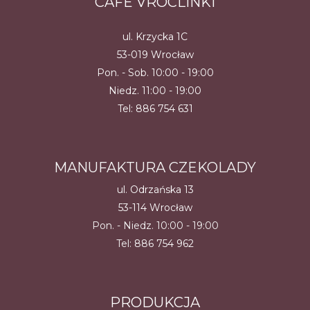
CAFÈ VROCLINKI
ul. Krzycka 1C
53-019 Wrocław
Pon. - Sob. 10:00 - 19:00
Niedz. 11:00 - 19:00
Tel:
886 754 631
MANUFAKTURA CZEKOLADY
ul. Odrzańska 13
53-114 Wrocław
Pon. - Niedz. 10:00 - 19:00
Tel:
886 754 962
PRODUKCJA