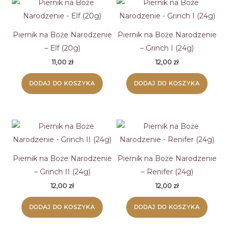
Piernik na Boże Narodzenie
Piernik na Boże Narodzenie
– Elf (20g)
– Grinch I (24g)
11,00
zł
12,00
zł
DODAJ DO KOSZYKA
DODAJ DO KOSZYKA
Piernik na Boże Narodzenie
Piernik na Boże Narodzenie
– Grinch II (24g)
– Renifer (24g)
12,00
zł
12,00
zł
DODAJ DO KOSZYKA
DODAJ DO KOSZYKA