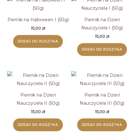
Piernik na Halloween I (50g)
Piernik na Dzień
Nauczyciela I (50g)
15,00
zł
15,00
zł
DODAJ DO KOSZYKA
DODAJ DO KOSZYKA
Piernik na Dzień
Piernik na Dzień
Nauczyciela II (50g)
Nauczyciela III (50g)
15,00
zł
15,00
zł
DODAJ DO KOSZYKA
DODAJ DO KOSZYKA