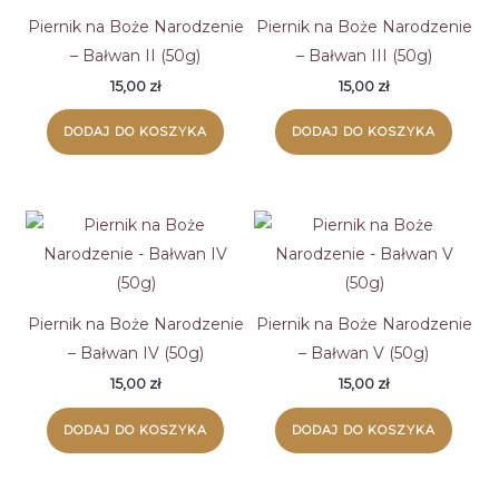
Piernik na Boże Narodzenie
Piernik na Boże Narodzenie
– Bałwan II (50g)
– Bałwan III (50g)
15,00
zł
15,00
zł
DODAJ DO KOSZYKA
DODAJ DO KOSZYKA
Piernik na Boże Narodzenie
Piernik na Boże Narodzenie
– Bałwan IV (50g)
– Bałwan V (50g)
15,00
zł
15,00
zł
DODAJ DO KOSZYKA
DODAJ DO KOSZYKA