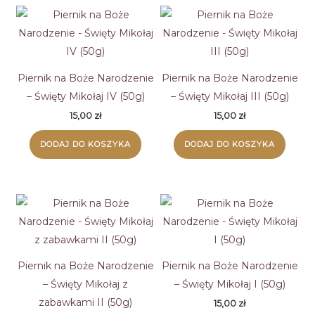
Piernik na Boże Narodzenie
Piernik na Boże Narodzenie
– Święty Mikołaj IV (50g)
– Święty Mikołaj III (50g)
15,00
zł
15,00
zł
DODAJ DO KOSZYKA
DODAJ DO KOSZYKA
Piernik na Boże Narodzenie
Piernik na Boże Narodzenie
– Święty Mikołaj z
– Święty Mikołaj I (50g)
zabawkami II (50g)
15,00
zł