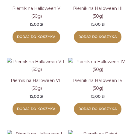
Piernik na Halloween V
Piernik na Halloween III
(50g)
(50g)
15,00
zł
15,00
zł
DODAJ DO KOSZYKA
DODAJ DO KOSZYKA
Piernik na Halloween VII
Piernik na Halloween IV
(50g)
(50g)
15,00
zł
15,00
zł
DODAJ DO KOSZYKA
DODAJ DO KOSZYKA