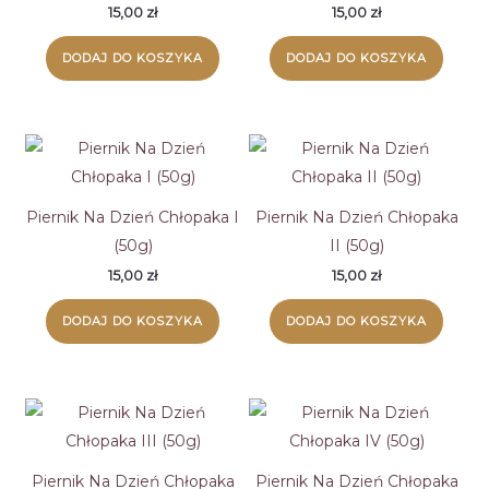
15,00
zł
15,00
zł
DODAJ DO KOSZYKA
DODAJ DO KOSZYKA
Piernik Na Dzień Chłopaka I
Piernik Na Dzień Chłopaka
(50g)
II (50g)
15,00
zł
15,00
zł
DODAJ DO KOSZYKA
DODAJ DO KOSZYKA
Piernik Na Dzień Chłopaka
Piernik Na Dzień Chłopaka