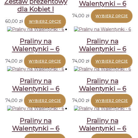
Zestaw prezentowy
Walentynki – 6
dla Kobiet I
74,00
zł
WYBIERZ OPCJE
60,00
zł
WYBIERZ OPCJE
Praliny na
Praliny na
Walentynki – 6
Walentynki – 6
74,00
zł
74,00
zł
WYBIERZ OPCJE
WYBIERZ OPCJE
Praliny na
Praliny na
Walentynki – 6
Walentynki – 6
74,00
zł
74,00
zł
WYBIERZ OPCJE
WYBIERZ OPCJE
Praliny na
Praliny na
Walentynki – 6
Walentynki – 6