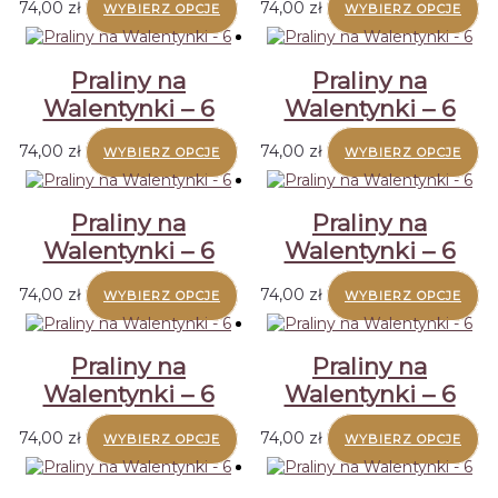
74,00
zł
74,00
zł
WYBIERZ OPCJE
WYBIERZ OPCJE
Praliny na
Praliny na
Walentynki – 6
Walentynki – 6
74,00
zł
74,00
zł
WYBIERZ OPCJE
WYBIERZ OPCJE
Praliny na
Praliny na
Walentynki – 6
Walentynki – 6
74,00
zł
74,00
zł
WYBIERZ OPCJE
WYBIERZ OPCJE
Praliny na
Praliny na
Walentynki – 6
Walentynki – 6
74,00
zł
74,00
zł
WYBIERZ OPCJE
WYBIERZ OPCJE