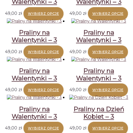
Walentynki – 3
Walentynki – 3
49,00
zł
49,00
zł
WYBIERZ OPCJE
WYBIERZ OPCJE
Praliny na
Praliny na
Walentynki – 3
Walentynki – 3
49,00
zł
49,00
zł
WYBIERZ OPCJE
WYBIERZ OPCJE
Praliny na
Praliny na
Walentynki – 3
Walentynki – 3
49,00
zł
49,00
zł
WYBIERZ OPCJE
WYBIERZ OPCJE
Praliny na
Praliny na Dzień
Walentynki – 3
Kobiet – 3
49,00
zł
49,00
zł
WYBIERZ OPCJE
WYBIERZ OPCJE